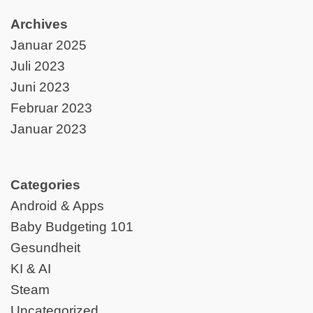
Archives
Januar 2025
Juli 2023
Juni 2023
Februar 2023
Januar 2023
Categories
Android & Apps
Baby Budgeting 101
Gesundheit
KI & AI
Steam
Uncategorized