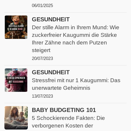
06/01/2025
GESUNDHEIT
Der stille Alarm in Ihrem Mund: Wie
zuckerfreier Kaugummi die Stärke
Ihrer Zähne nach dem Putzen
steigert
20/07/2023
GESUNDHEIT
Stressfrei mit nur 1 Kaugummi: Das
unerwartete Geheimnis
13/07/2023
BABY BUDGETING 101
5 Schockierende Fakten: Die
verborgenen Kosten der