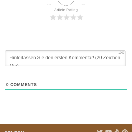
Article Rating
1000
0
COMMENTS