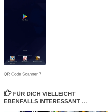
QR Code Scanner 7
FÜR DICH VIELLEICHT
EBENFALLS INTERESSANT …