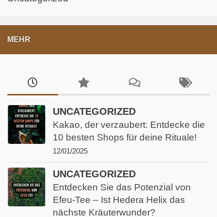
MEHR
UNCATEGORIZED
Kakao, der verzaubert: Entdecke die
10 besten Shops für deine Rituale!
12/01/2025
UNCATEGORIZED
Entdecken Sie das Potenzial von
Efeu-Tee – Ist Hedera Helix das
nächste Kräuterwunder?