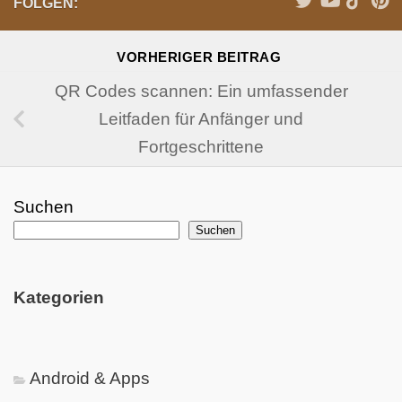
FOLGEN:
VORHERIGER BEITRAG
QR Codes scannen: Ein umfassender
Leitfaden für Anfänger und
Fortgeschrittene
Suchen
Suchen
Kategorien
Android & Apps