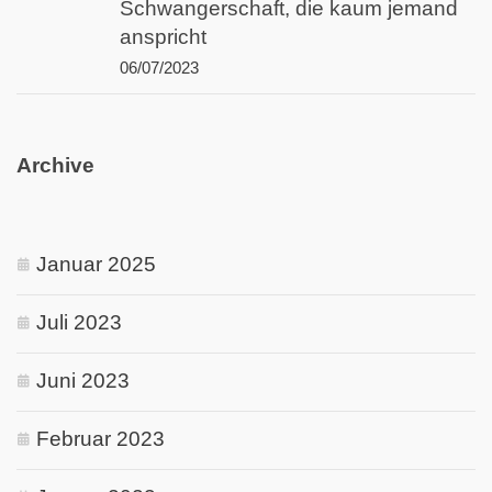
Schwangerschaft, die kaum jemand
anspricht
06/07/2023
Archive
Januar 2025
Juli 2023
Juni 2023
Februar 2023